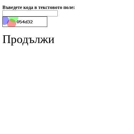
Въведете кода в текстовото поле:
Продължи