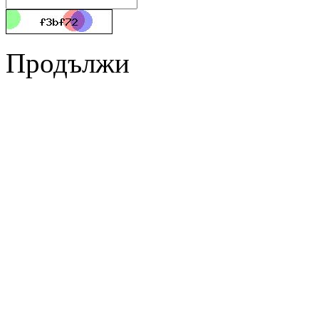
Продължи