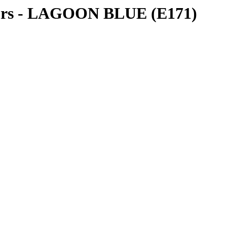
lors - LAGOON BLUE (E171)