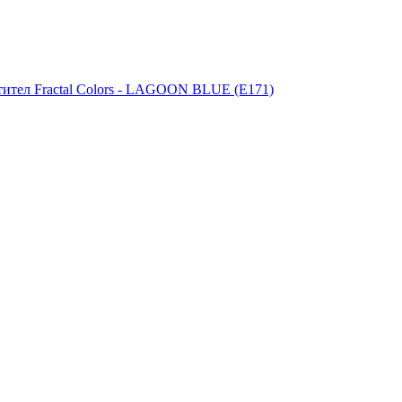
тител Fractal Colors - LAGOON BLUE (E171)