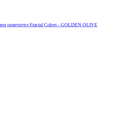
лен оцветител Fractal Colors - GOLDEN OLIVE