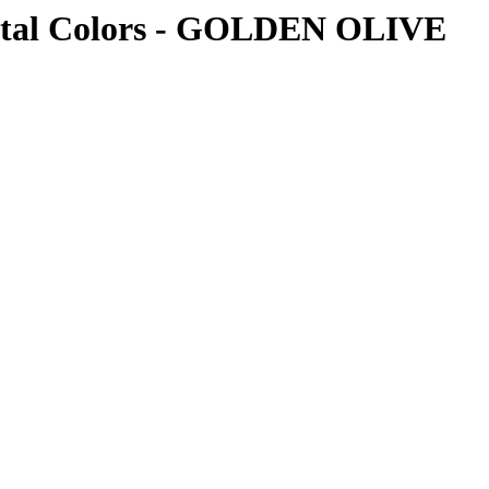
ctal Colors - GOLDEN OLIVE