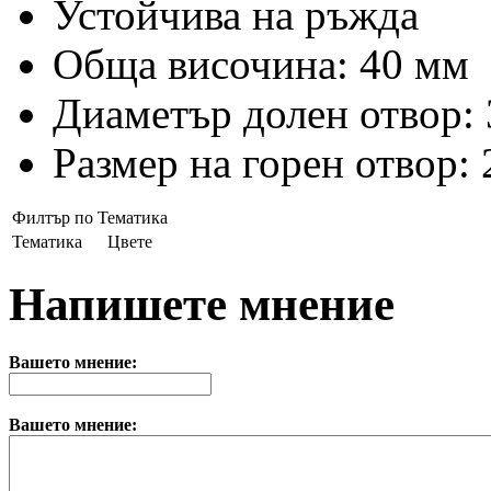
Устойчива на ръжда
Обща височина: 40 мм
Диаметър долен отвор:
Размер на горен отвор:
Филтър по Тематика
Тематика
Цвете
Напишете мнение
Вашето мнение:
Вашето мнение: