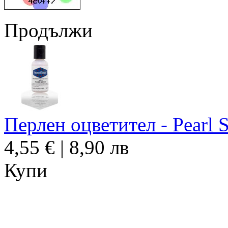
Продължи
Перлен оцветител - Pearl 
4,55 € | 8,90 лв
Купи