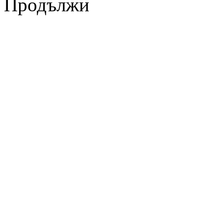
Продължи