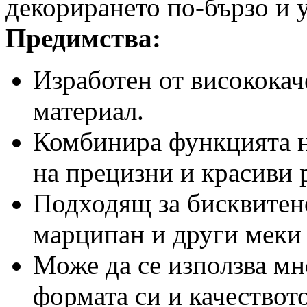
декорирането по-бързо и 
Предимства:
Изработен от висококач
материал.
Комбинира функцията н
на прецизни и красиви 
Подходящ за бисквитено
марципан и други меки 
Може да се използва мн
формата си и качествот