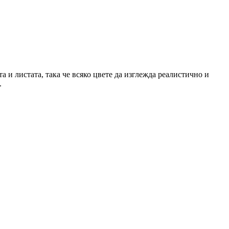
 и листата, така че всяко цвете да изглежда реалистично и
.