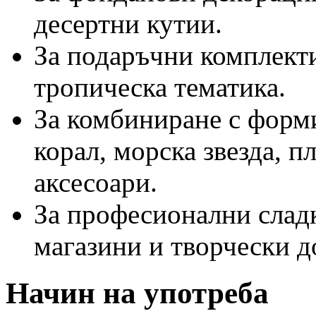
десертни кутии.
За подаръчни комплекти
тропическа тематика.
За комбиниране с форми
корал, морска звезда, 
аксесоари.
За професионални сладк
магазини и творчески 
Начин на употреба