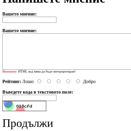
Вашето мнение:
Вашето мнение:
Внимание:
HTML код няма да бъде интерпретиран!
Рейтинг:
Лошо
Добро
Въведете кода в текстовото поле:
Продължи