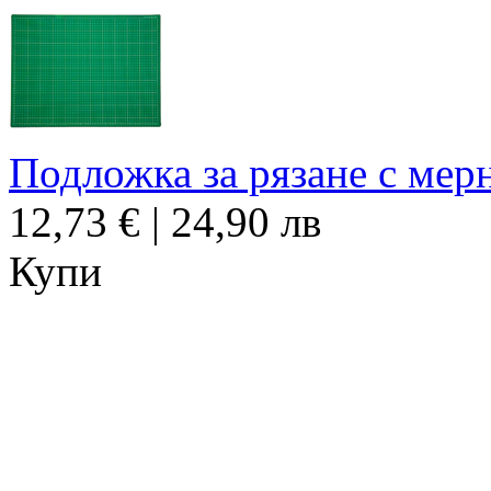
Подложка за рязане с мер
12,73 € | 24,90 лв
Купи