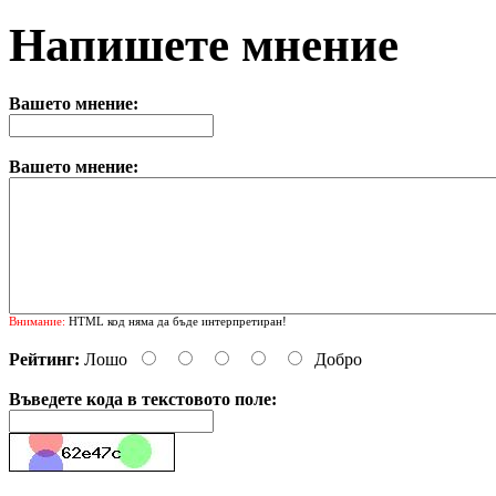
Напишете мнение
Вашето мнение:
Вашето мнение:
Внимание:
HTML код няма да бъде интерпретиран!
Рейтинг:
Лошо
Добро
Въведете кода в текстовото поле: