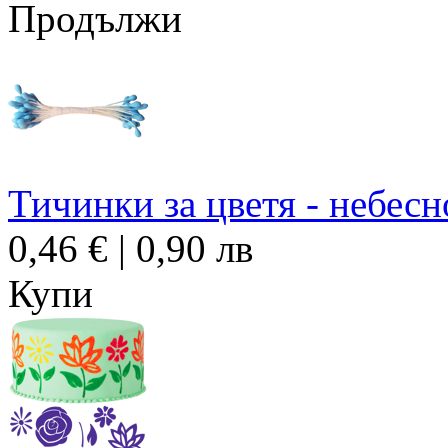
Продължи
Тичинки за цветя - небесн
0,46 € | 0,90 лв
Купи