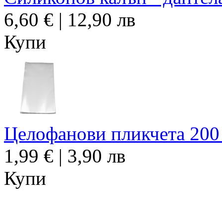
6,60 € | 12,90 лв
Купи
Целофанови пликчета 200 б
1,99 € | 3,90 лв
Купи