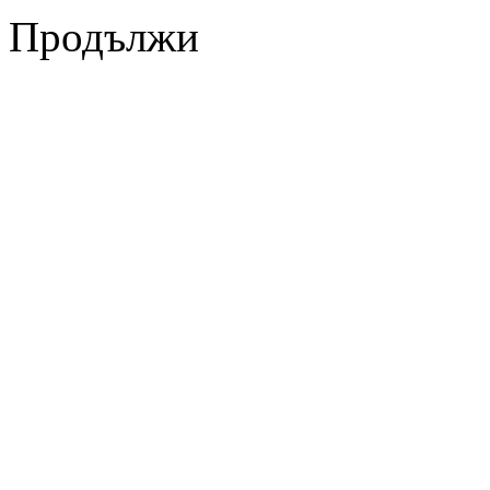
Продължи