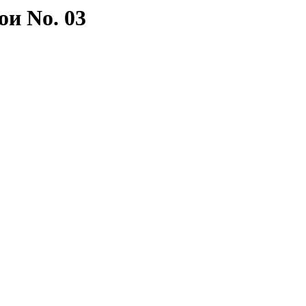
ои No. 03