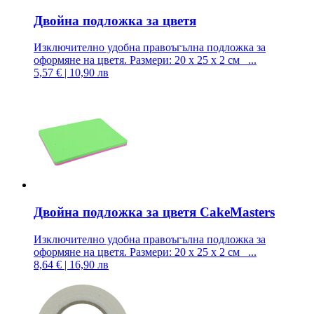
Двойна подложка за цветя
Изключително удобна правоъгълна подложка за
оформяне на цветя. Размери: 20 х 25 х 2 см ...
5,57 € | 10,90 лв
Двойна подложка за цветя CakeMasters
Изключително удобна правоъгълна подложка за
оформяне на цветя. Размери: 20 х 25 х 2 см ...
8,64 € | 16,90 лв