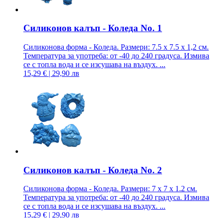
Силиконов калъп - Коледа No. 1
Силиконова форма - Коледа. Размери: 7.5 x 7.5 x 1,2 см.
Температура за употреба: от -40 до 240 градуса. Измива
се с топла вода и се изсушава на въздух. ...
15,29 € | 29,90 лв
Силиконов калъп - Коледа No. 2
Силиконова форма - Коледа. Размери: 7 x 7 x 1.2 см.
Температура за употреба: от -40 до 240 градуса. Измива
се с топла вода и се изсушава на въздух. ...
15,29 € | 29,90 лв