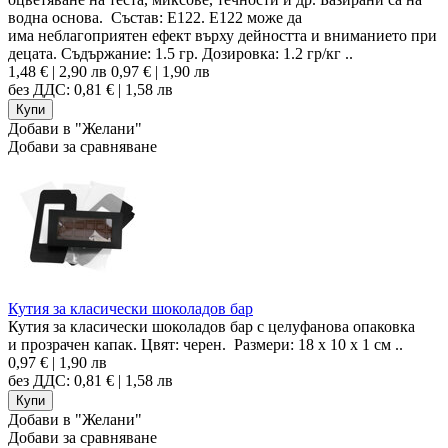
водна основа. Състав: E122. E122 може да
има неблагоприятен ефект върху дейността и вниманието при
децата. Съдържание: 1.5 гр. Дозировка: 1.2 гр/кг ..
1,48 € | 2,90 лв
0,97 € | 1,90 лв
без ДДС: 0,81 € | 1,58 лв
Добави в "Желани"
Добави за сравняване
Кутия за класически шоколадов бар
Кутия за класически шоколадов бар с целуфанова опаковка
и прозрачен капак. Цвят: черен. Размери: 18 x 10 x 1 cм ..
0,97 € | 1,90 лв
без ДДС: 0,81 € | 1,58 лв
Добави в "Желани"
Добави за сравняване